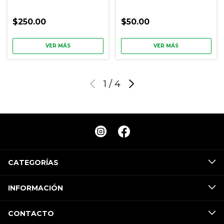
$250.00
$50.00
VER MÁS
VER MÁS
1
/
4
CATEGORÍAS
INFORMACIÓN
CONTACTO