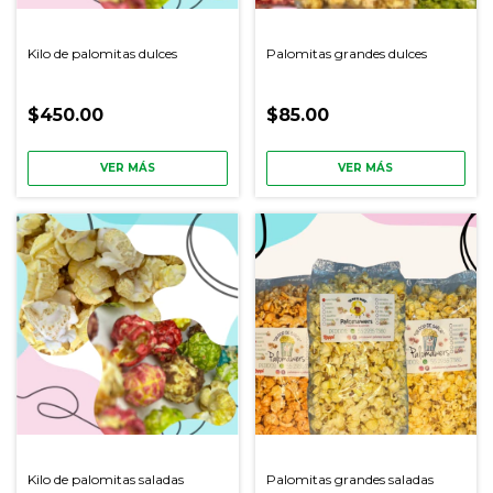
Kilo de palomitas dulces
Palomitas grandes dulces
$450.00
$85.00
VER MÁS
VER MÁS
Kilo de palomitas saladas
Palomitas grandes saladas