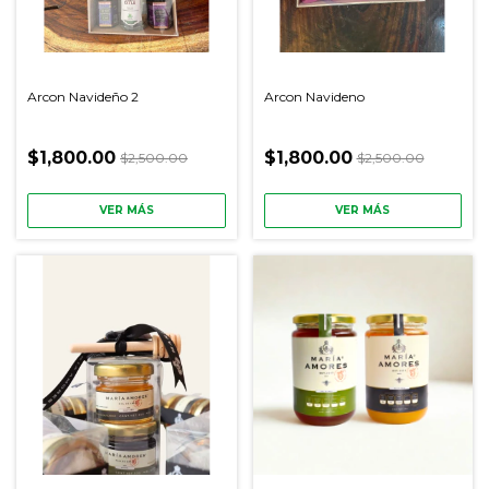
Arcon Navideño 2
Arcon Navideno
$1,800.00
$1,800.00
$2,500.00
$2,500.00
VER MÁS
VER MÁS