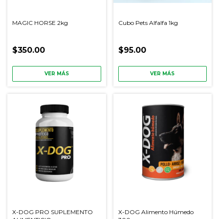
MAGIC HORSE 2kg
Cubo Pets Alfalfa 1kg
$350.00
$95.00
VER MÁS
VER MÁS
X-DOG PRO SUPLEMENTO
X-DOG Alimento Húmedo