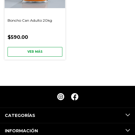
Boncho Can Adulto 20kg
$590.00
VER MÁS
CATEGORÍAS
INFORMACIÓN