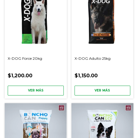
X-DOG Force 20kg
X-DOG Adulto 25kg
$1,200.00
$1,150.00
VER MÁS
VER MÁS