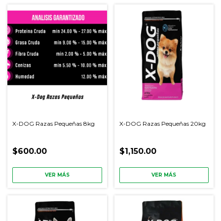
X-DOG Razas Pequeñas 8kg
X-DOG Razas Pequeñas 20kg
$600.00
$1,150.00
VER MÁS
VER MÁS