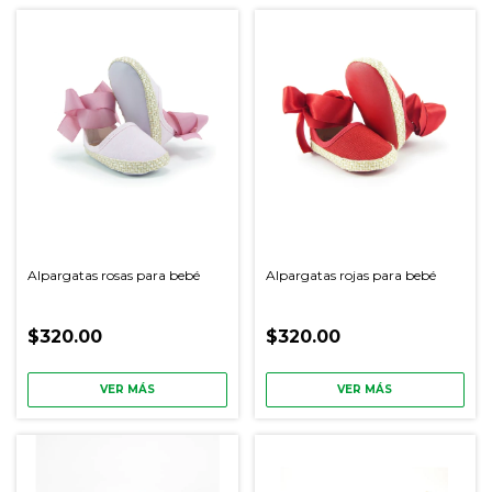
Alpargatas rosas para bebé
Alpargatas rojas para bebé
$320.00
$320.00
VER MÁS
VER MÁS