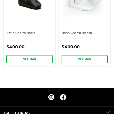
Botín Charro Negro
Botín Charro Blanco
$400.00
$400.00
VER MÁS
VER MÁS
CATEGORÍAS