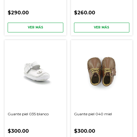
$290.00
$260.00
VER MÁS
VER MÁS
Guante piel 035 blanco
Guante piel 040 miel
$300.00
$300.00