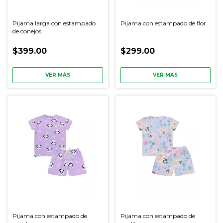
Pijama larga con estampado
Pijama con estampado de flor
de conejos
$399.00
$299.00
VER MÁS
VER MÁS
Pijama con estampado de
Pijama con estampado de