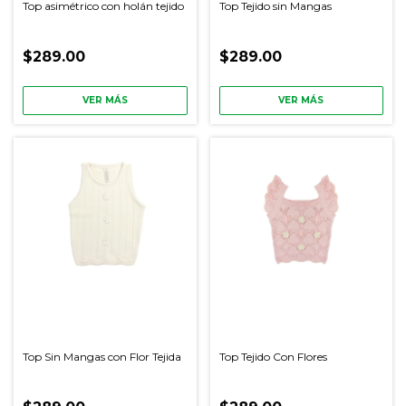
Top asimétrico con holán tejido
Top Tejido sin Mangas
$289.00
$289.00
VER MÁS
VER MÁS
Top Sin Mangas con Flor Tejida
Top Tejido Con Flores