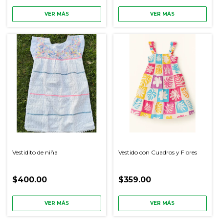
VER MÁS
VER MÁS
Vestidito de niña
Vestido con Cuadros y Flores
$400.00
$359.00
VER MÁS
VER MÁS