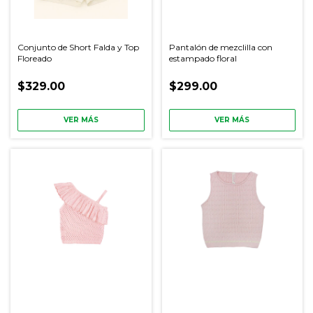
Conjunto de Short Falda y Top
Pantalón de mezclilla con
Floreado
estampado floral
$329.00
$299.00
VER MÁS
VER MÁS