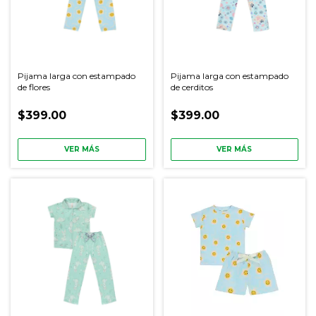
Pijama larga con estampado
Pijama larga con estampado
de flores
de cerditos
$399.00
$399.00
VER MÁS
VER MÁS