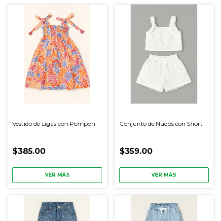
Vestido de Ligas con Pompon
Conjunto de Nudos con Short
$385.00
$359.00
VER MÁS
VER MÁS