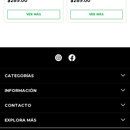
$289.00
$289.00
VER MÁS
VER MÁS
CATEGORÍAS
INFORMACIÓN
CONTACTO
EXPLORA MÁS