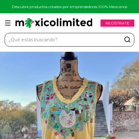
Descubre productos creados por emprendedores 100% Mexicanos
REGÍSTRATE