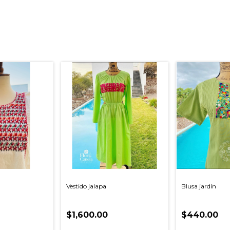
Vestido jalapa
Blusa jardín
$1,600.00
$440.00