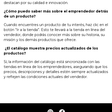
destacan por su calidad e innovación.
¿Cómo puedo saber más sobre el emprendedor detrás
de un producto?
Cuando encuentres un producto de tu interés, haz clic en el
botón “Ir a la tienda”. Esto te llevará a la tienda en línea del
vendedor, donde podrás conocer más sobre su historia, su
misión y los demás productos que ofrece.
¿El catálogo muestra precios actualizados de los
productos?
Sí, la información del catálogo está sincronizada con las
tiendas en línea de los emprendedores, asegurando que los
precios, descripciones y detalles estén siempre actualizados
y reflejen las condiciones actuales del vendedor.