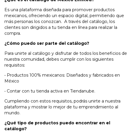
Es una plataforma diseñada para promover productos
mexicanos, ofreciendo un espacio digital, permitiendo que
más personas los conozcan. A través del catálogo, los
clientes son dirigidos a tu tienda en línea para realizar la
compra.
¿Cómo puedo ser parte del catálogo?
Para unirte al catálogo y disfrutar de todos los beneficios de
nuestra comunidad, debes cumplir con los siguientes
requisitos:
•
Productos 100% mexicanos: Diseñados y fabricados en
México
•
Contar con tu tienda activa en Tiendanube.
Cumpliendo con estos requisitos, podrás unirte a nuestra
plataforma y mostrar lo mejor de tu emprendimiento al
mundo.
¿Qué tipo de productos puedo encontrar en el
catálogo?