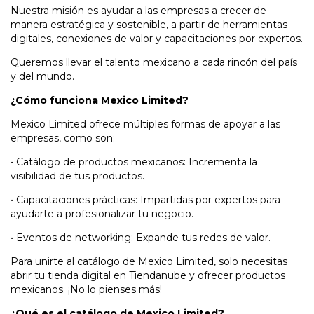
Nuestra misión es ayudar a las empresas a crecer de
manera estratégica y sostenible, a partir de herramientas
digitales, conexiones de valor y capacitaciones por expertos.
Queremos llevar el talento mexicano a cada rincón del país
y del mundo.
¿Cómo funciona Mexico Limited?
Mexico Limited ofrece múltiples formas de apoyar a las
empresas, como son:
•
Catálogo de productos mexicanos: Incrementa la
visibilidad de tus productos.
•
Capacitaciones prácticas: Impartidas por expertos para
ayudarte a profesionalizar tu negocio.
•
Eventos de networking: Expande tus redes de valor.
Para unirte al catálogo de Mexico Limited, solo necesitas
abrir tu tienda digital en Tiendanube y ofrecer productos
mexicanos. ¡No lo pienses más!
¿Qué es el catálogo de Mexico Limited?