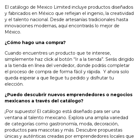
El catálogo de Mexico Limited incluye productos diseñados
y fabricados en México que reflejan el ingenio, la creatividad
y el talento nacional. Desde artesanías tradicionales hasta
innovaciones modernas, aquí encontrarás lo mejor de
México.
¿Cómo hago una compra?
Cuando encuentres un producto que te interese,
simplemente haz click al botón “Ir a la tienda”. Serás dirigido
a la tienda en línea del vendedor, donde podrás completar
el proceso de compra de forma fácil y rápida. Y ahora solo
queda esperar a que llegue tu pedido y disfrutar tu
elección.
¿Puedo descubrir nuevos emprendedores o negocios
mexicanos a través del catálogo?
¡Por supuesto! El catálogo está diseñado para ser una
ventana al talento mexicano. Explora una amplia variedad
de categorías como gastronomía, moda, decoración,
productos para mascotas y más. Descubre propuestas
únicas y auténticas creadas por emprendedores locales que