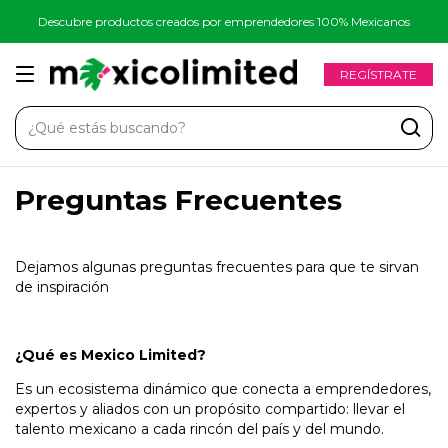
Descubre productos creados por emprendedores 100% Mexicanos
REGÍSTRATE
Preguntas Frecuentes
Dejamos algunas preguntas frecuentes para que te sirvan
de inspiración
¿Qué es Mexico Limited?
Es un ecosistema dinámico que conecta a emprendedores,
expertos y aliados con un propósito compartido: llevar el
talento mexicano a cada rincón del país y del mundo.